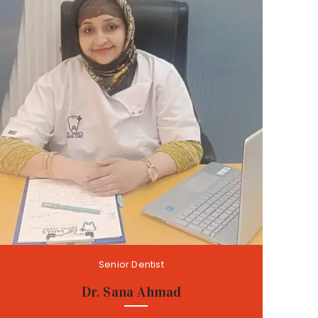
Senior Dentist
Dr. Sana Ahmad