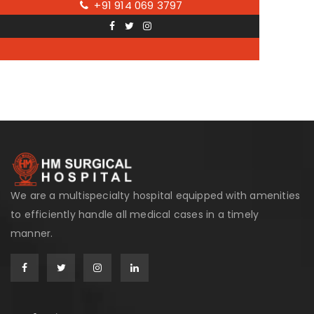
+91 914 069 3797
We are a multispecialty hospital equipped with amenities
to efficiently handle all medical cases in a timely
manner.